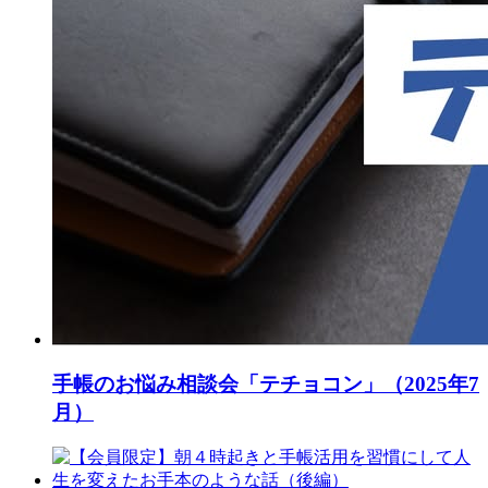
手帳のお悩み相談会「テチョコン」（2025年7
月）