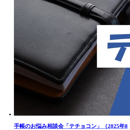
手帳のお悩み相談会「テチョコン」（2025年8