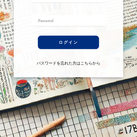
ログイン
パスワードを忘れた方はこちらから