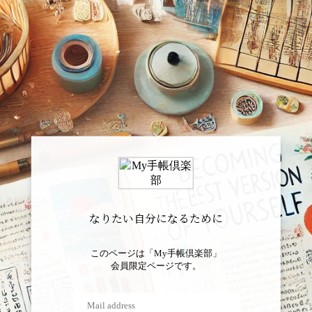
なりたい自分になるために
このページは「My手帳倶楽部」
会員限定ページです。