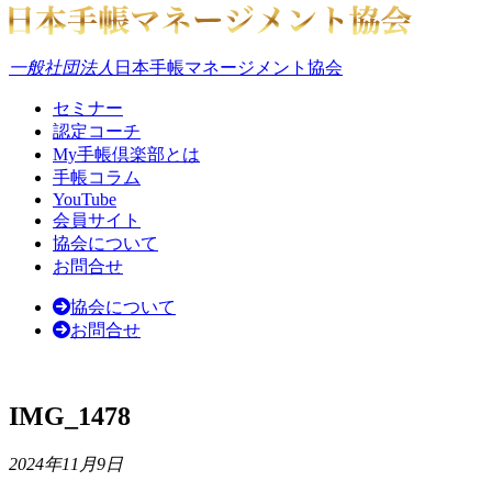
一般社団法人
日本手帳マネージメント協会
セミナー
認定コーチ
My手帳倶楽部とは
手帳コラム
YouTube
会員サイト
協会について
お問合せ
協会について
お問合せ
IMG_1478
2024年11月9日