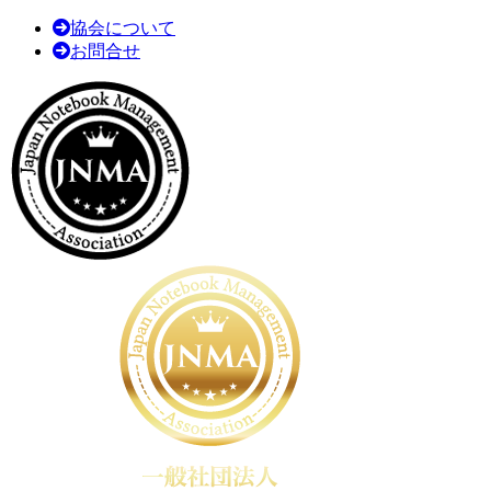
協会について
お問合せ