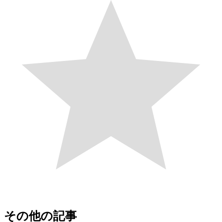
その他の記事