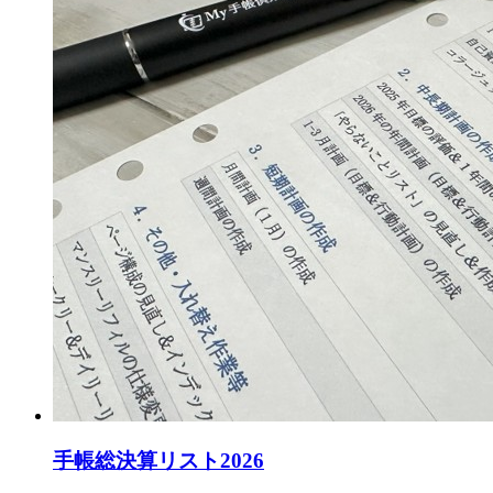
手帳総決算リスト2026