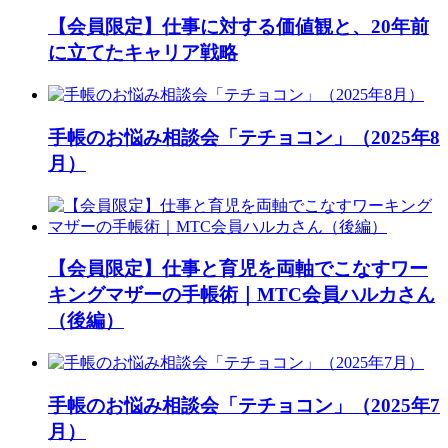
【会員限定】仕事に対する価値観と、20年前
に立てたキャリア戦略
手帳のお悩み相談会「テチョコン」（2025年8
月）
【会員限定】仕事と育児を両軸でこなすワー
キングマザーの手帳術｜MTC会員ハルカさん
（後編）
手帳のお悩み相談会「テチョコン」（2025年7
月）