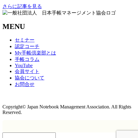
さらに記事を見る
MENU
セミナー
認定コーチ
My手帳倶楽部とは
手帳コラム
YouTube
会員サイト
協会について
お問合せ
商取引法に基づく表記
Copyright© Japan Notebook Management Association. All Rights
Reserved.