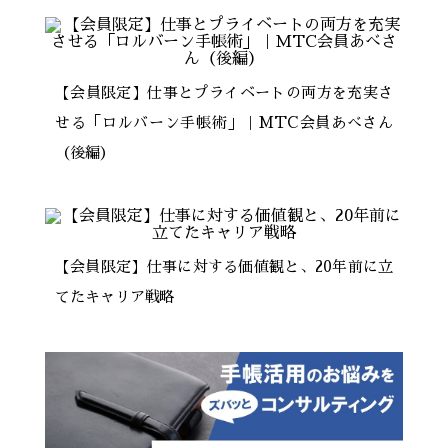
【会員限定】仕事とプライベートの両方を充実さ
せる「ロルバーン手帳術」｜MTC会員あべさん
（後編）
【会員限定】仕事に対する価値観と、20年前に立
てたキャリア戦略