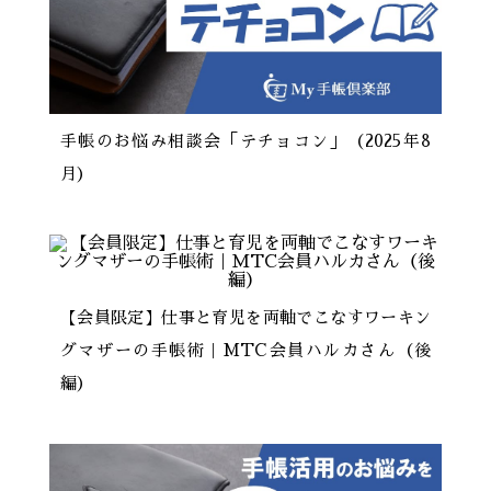
手帳のお悩み相談会「テチョコン」（2025年8
月）
【会員限定】仕事と育児を両軸でこなすワーキン
グマザーの手帳術｜MTC会員ハルカさん（後
編）