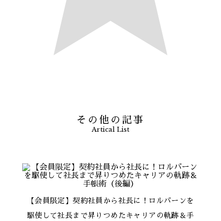
その他の記事
Artical List
【会員限定】契約社員から社長に！ロルバーンを
駆使して社長まで昇りつめたキャリアの軌跡＆手