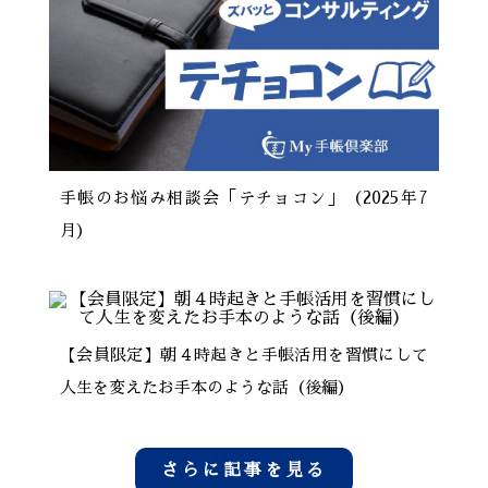
手帳のお悩み相談会「テチョコン」（2025年7
月）
【会員限定】朝４時起きと手帳活用を習慣にして
人生を変えたお手本のような話（後編）
さらに記事を見る