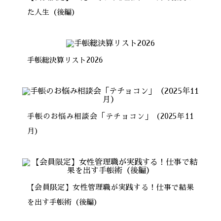
た人生（後編）
手帳総決算リスト2026
手帳のお悩み相談会「テチョコン」（2025年11
月）
【会員限定】女性管理職が実践する！仕事で結果
を出す手帳術（後編）