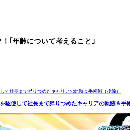
ク！｢年齢について考えること｣
を駆使して社長まで昇りつめたキャリアの軌跡＆手