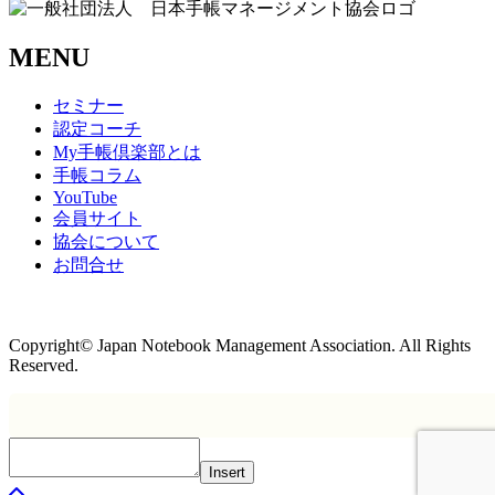
MENU
セミナー
認定コーチ
My手帳倶楽部とは
手帳コラム
YouTube
会員サイト
協会について
お問合せ
商取引法に基づく表記
Copyright© Japan Notebook Management Association. All Rights
Reserved.
Insert