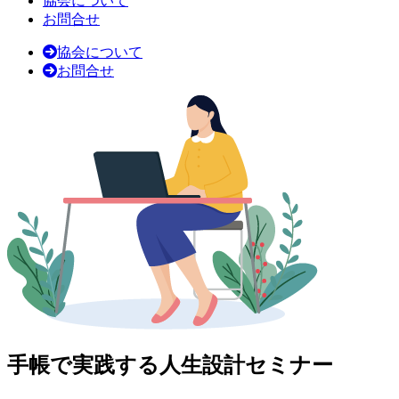
協会について
お問合せ
協会について
お問合せ
手帳で実践する人生設計セミナー