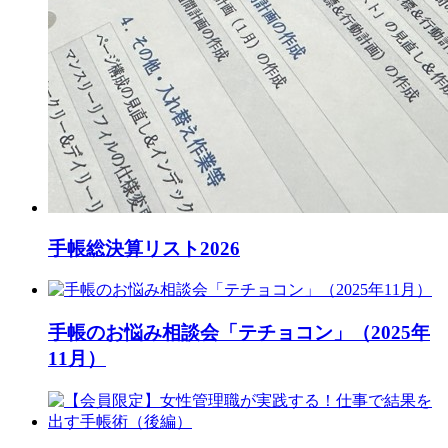
手帳総決算リスト2026
手帳のお悩み相談会「テチョコン」（2025年
11月）