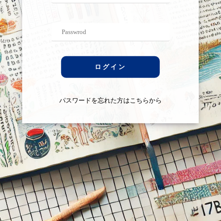
ログイン
パスワードを忘れた方はこちらから