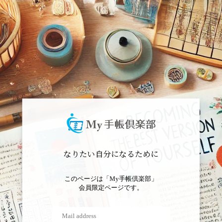
なりたい自分になるために
このページは「My手帳倶楽部」
会員限定ページです。