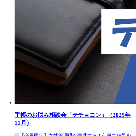
手帳のお悩み相談会「テチョコン」（2025年
11月）