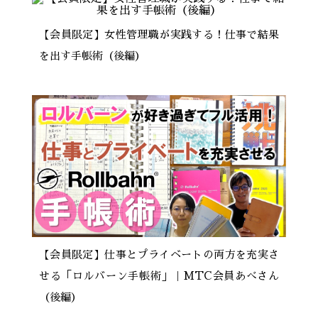
【会員限定】女性管理職が実践する！仕事で結果
を出す手帳術（後編）
【会員限定】仕事とプライベートの両方を充実さ
せる「ロルバーン手帳術」｜MTC会員あべさん
（後編）