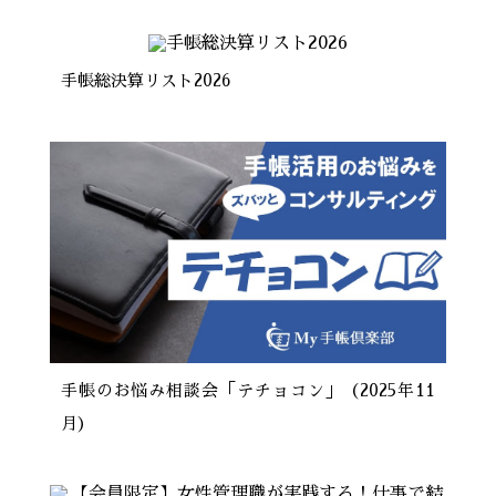
手帳総決算リスト2026
手帳のお悩み相談会「テチョコン」（2025年11
月）