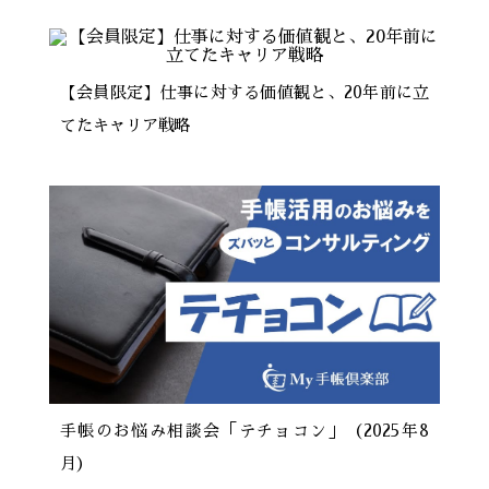
【会員限定】仕事に対する価値観と、20年前に立
てたキャリア戦略
手帳のお悩み相談会「テチョコン」（2025年8
月）