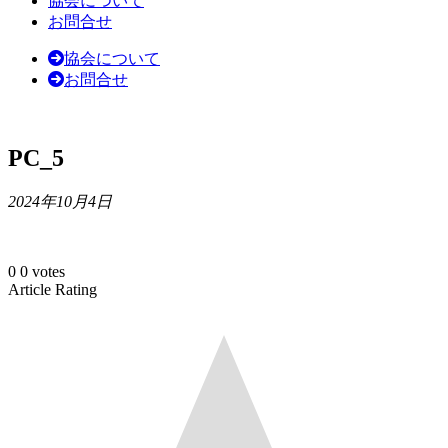
協会について
お問合せ
協会について
お問合せ
PC_5
2024年10月4日
0
0
votes
Article Rating