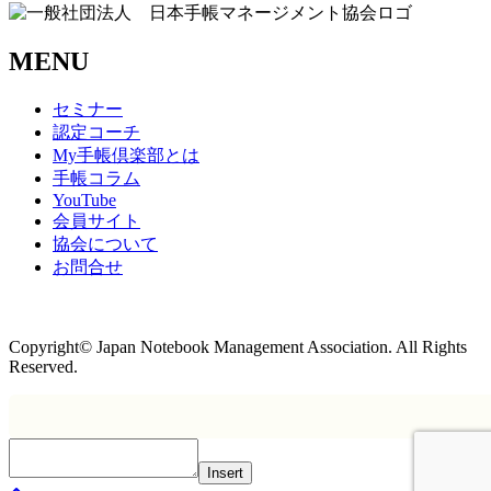
MENU
セミナー
認定コーチ
My手帳倶楽部とは
手帳コラム
YouTube
会員サイト
協会について
お問合せ
商取引法に基づく表記
Copyright© Japan Notebook Management Association. All Rights
Reserved.
Insert