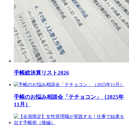
手帳総決算リスト2026
手帳のお悩み相談会「テチョコン」（2025年
11月）