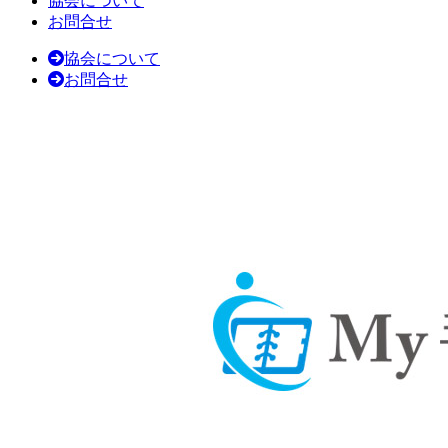
協会について
お問合せ
協会について
お問合せ