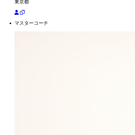
東京都
マスターコーチ