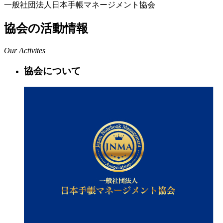
一般社団法人日本手帳マネージメント協会
協会の活動情報
Our Activites
協会について