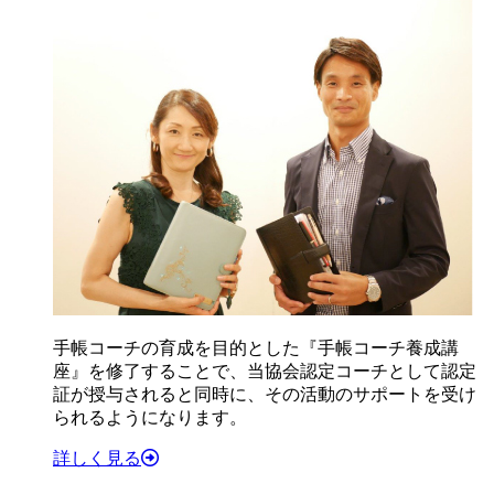
手帳コーチの育成を目的とした『手帳コーチ養成講
座』を修了することで、当協会認定コーチとして認定
証が授与されると同時に、その活動のサポートを受け
られるようになります。
詳しく見る