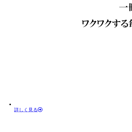
詳しく見る