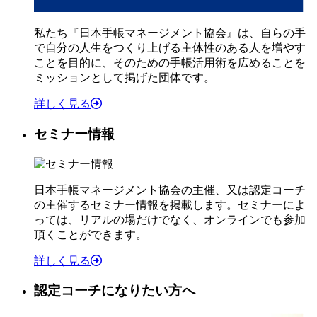
私たち『日本手帳マネージメント協会』は、自らの手
で自分の人生をつくり上げる主体性のある人を増やす
ことを目的に、そのための手帳活用術を広めることを
ミッションとして掲げた団体です。
詳しく見る
セミナー情報
日本手帳マネージメント協会の主催、又は認定コーチ
の主催するセミナー情報を掲載します。セミナーによ
っては、リアルの場だけでなく、オンラインでも参加
頂くことができます。
詳しく見る
認定コーチになりたい方へ