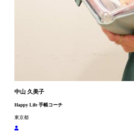
中山 久美子
Happy Life 手帳コーチ
東京都