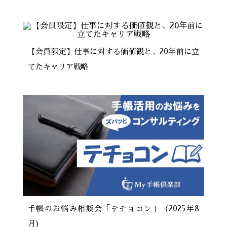
【会員限定】仕事に対する価値観と、20年前に立
てたキャリア戦略
手帳のお悩み相談会「テチョコン」（2025年8
月）