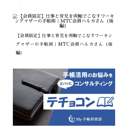
【会員限定】仕事と育児を両軸でこなすワーキン
グマザーの手帳術｜MTC会員ハルカさん（後
編）