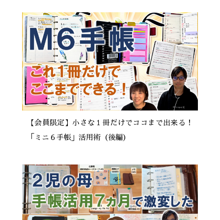
【会員限定】小さな１冊だけでココまで出来る！
「ミニ６手帳」活用術（後編）