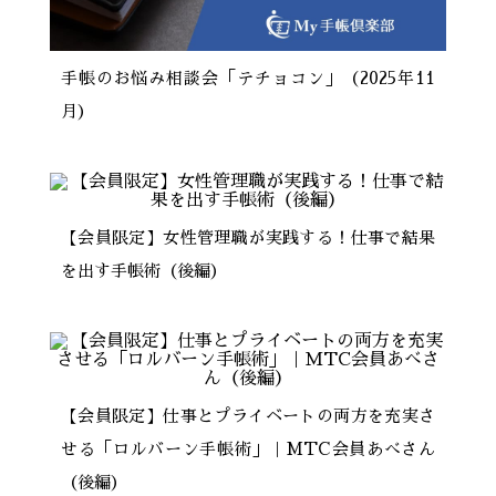
手帳のお悩み相談会「テチョコン」（2025年11
月）
【会員限定】女性管理職が実践する！仕事で結果
を出す手帳術（後編）
【会員限定】仕事とプライベートの両方を充実さ
せる「ロルバーン手帳術」｜MTC会員あべさん
（後編）