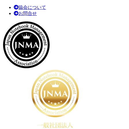
協会について
お問合せ