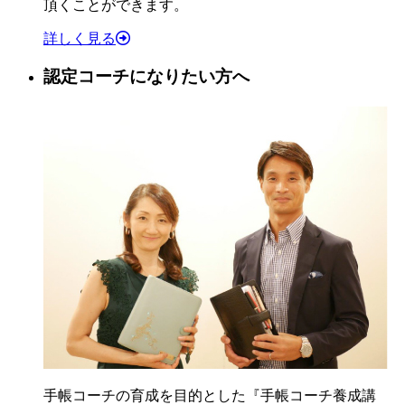
頂くことができます。
詳しく見る
認定コーチになりたい方へ
手帳コーチの育成を目的とした『手帳コーチ養成講