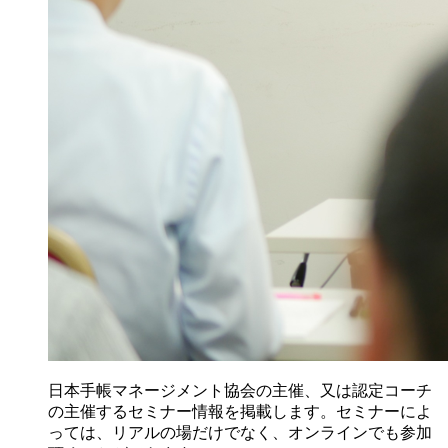
日本手帳マネージメント協会の主催、又は認定コーチ
の主催するセミナー情報を掲載します。セミナーによ
っては、リアルの場だけでなく、オンラインでも参加