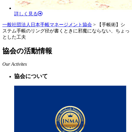
詳しく見る
一般社団法人日本手帳マネージメント協会
>
【手帳術】シ
ステム手帳のリング径が書くときに邪魔にならない、ちょっ
とした工夫
協会の活動情報
Our Activites
協会について