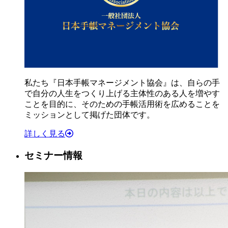
私たち『日本手帳マネージメント協会』は、自らの手
で自分の人生をつくり上げる主体性のある人を増やす
ことを目的に、そのための手帳活用術を広めることを
ミッションとして掲げた団体です。
詳しく見る
セミナー情報