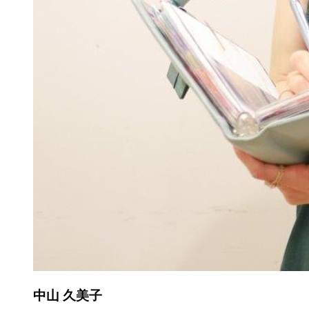
中山 久美子