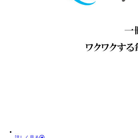
詳しく見る