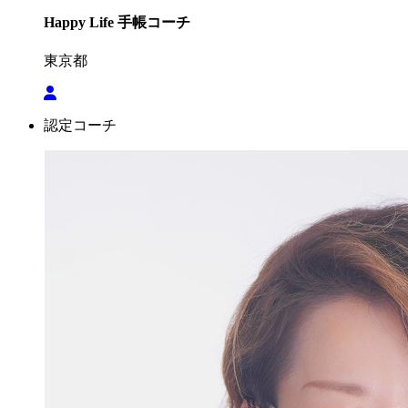
Happy Life 手帳コーチ
東京都
認定コーチ