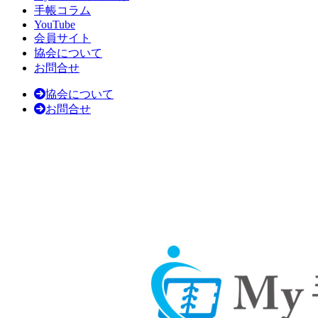
手帳コラム
YouTube
会員サイト
協会について
お問合せ
協会について
お問合せ