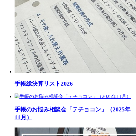
手帳総決算リスト2026
手帳のお悩み相談会「テチョコン」（2025年
11月）