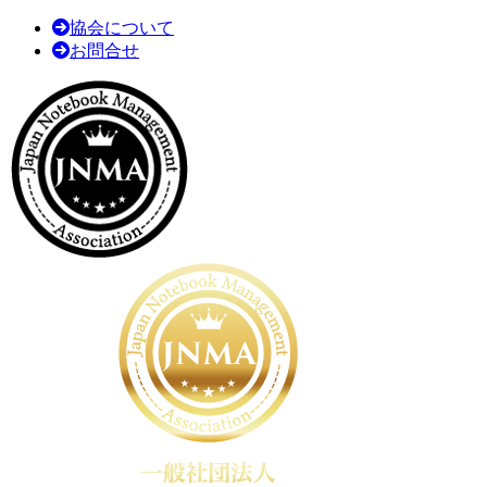
協会について
お問合せ