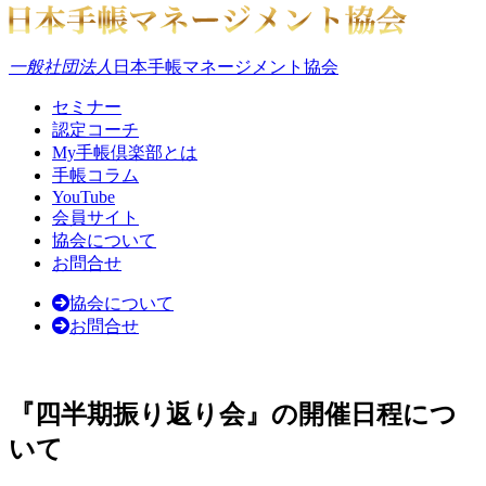
一般社団法人
日本手帳マネージメント協会
セミナー
認定コーチ
My手帳倶楽部とは
手帳コラム
YouTube
会員サイト
協会について
お問合せ
協会について
お問合せ
『四半期振り返り会』の開催日程につ
いて