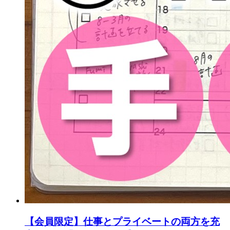
【会員限定】仕事とプライベートの両方を充