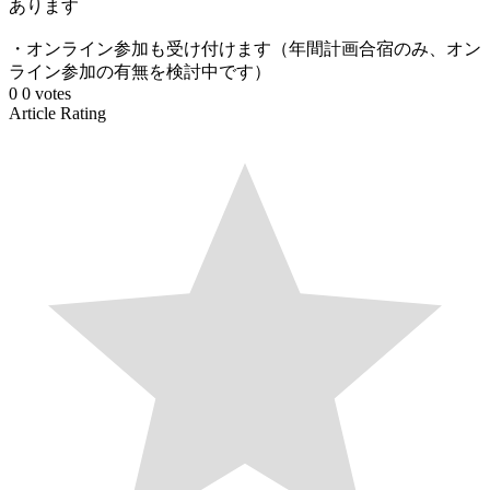
あります
・オンライン参加も受け付けます（年間計画合宿のみ、オン
ライン参加の有無を検討中です）
0
0
votes
Article Rating