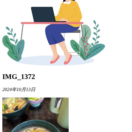
IMG_1372
2024年10月13日