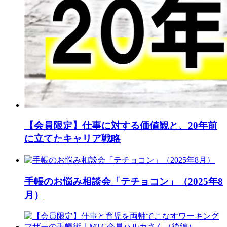
【会員限定】仕事に対する価値観と、20年前
に立てたキャリア戦略
手帳のお悩み相談会「テチョコン」（2025年8
月）