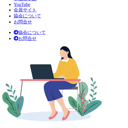
YouTube
会員サイト
協会について
お問合せ
協会について
お問合せ