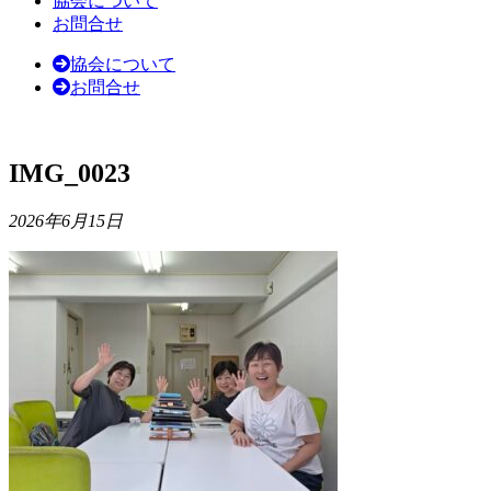
協会について
お問合せ
協会について
お問合せ
IMG_0023
2026年6月15日