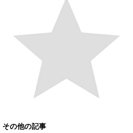
その他の記事