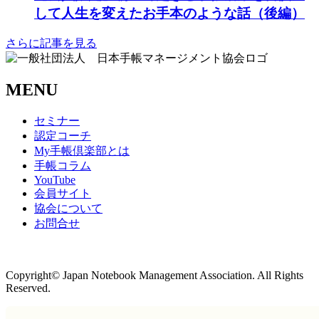
して人生を変えたお手本のような話（後編）
さらに記事を見る
MENU
セミナー
認定コーチ
My手帳倶楽部とは
手帳コラム
YouTube
会員サイト
協会について
お問合せ
商取引法に基づく表記
Copyright© Japan Notebook Management Association. All Rights
Reserved.