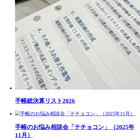
手帳総決算リスト2026
手帳のお悩み相談会「テチョコン」（2025年
11月）