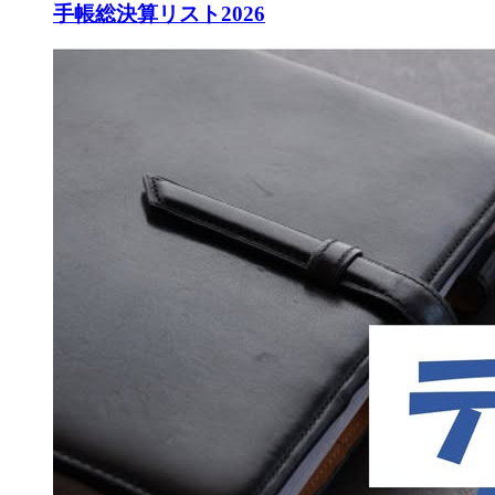
手帳総決算リスト2026