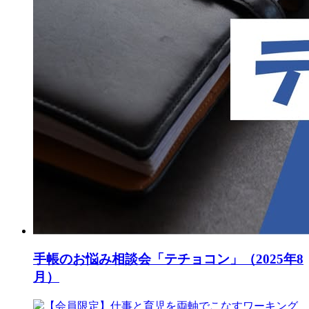
手帳のお悩み相談会「テチョコン」（2025年8
月）