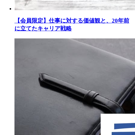
【会員限定】仕事に対する価値観と、20年前
に立てたキャリア戦略