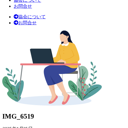
協会について
お問合せ
協会について
お問合せ
IMG_6519