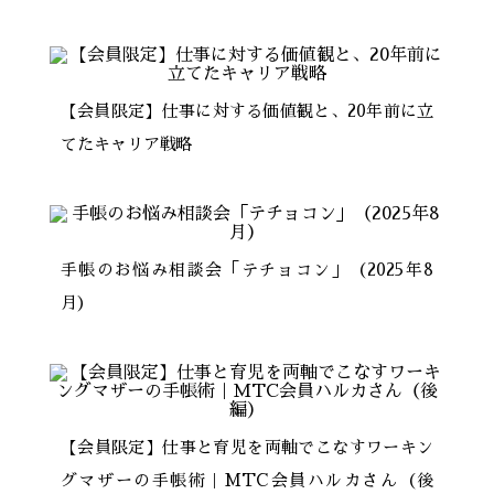
【会員限定】仕事に対する価値観と、20年前に立
てたキャリア戦略
手帳のお悩み相談会「テチョコン」（2025年8
月）
【会員限定】仕事と育児を両軸でこなすワーキン
グマザーの手帳術｜MTC会員ハルカさん（後