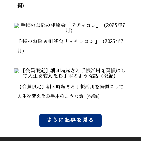
編）
手帳のお悩み相談会「テチョコン」（2025年7
月）
【会員限定】朝４時起きと手帳活用を習慣にして
人生を変えたお手本のような話（後編）
さらに記事を見る