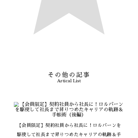
その他の記事
Artical List
【会員限定】契約社員から社長に！ロルバーンを
駆使して社長まで昇りつめたキャリアの軌跡＆手