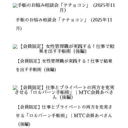
手帳のお悩み相談会「テチョコン」（2025年11
月）
【会員限定】女性管理職が実践する！仕事で結果
を出す手帳術（後編）
【会員限定】仕事とプライベートの両方を充実さ
せる「ロルバーン手帳術」｜MTC会員あべさん
（後編）