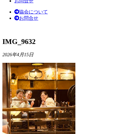
お問合せ
協会について
お問合せ
IMG_9632
2026年4月15日