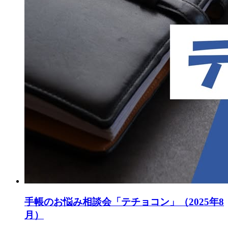
手帳のお悩み相談会「テチョコン」（2025年8
月）