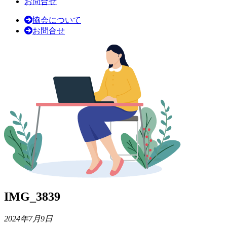
お問合せ
協会について
お問合せ
IMG_3839
2024年7月9日