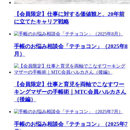
【会員限定】仕事に対する価値観と、20年前
に立てたキャリア戦略
手帳のお悩み相談会「テチョコン」（2025年8
月）
【会員限定】仕事と育児を両軸でこなすワー
キングマザーの手帳術｜MTC会員ハルカさん
（後編）
手帳のお悩み相談会「テチョコン」（2025年7