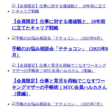
【会員限定】仕事に対する価値観と、20年前
に立てたキャリア戦略
手帳のお悩み相談会「テチョコン」（2025年8
月）
【会員限定】仕事と育児を両軸でこなすワー
キングマザーの手帳術｜MTC会員ハルカさん
（後編）