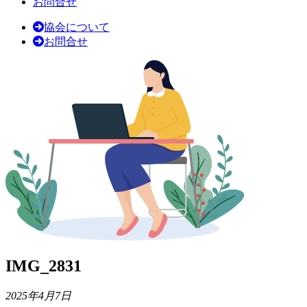
お問合せ
協会について
お問合せ
IMG_2831
2025年4月7日