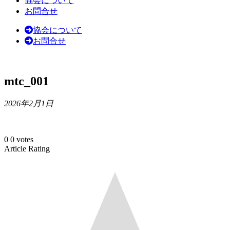
協会について
お問合せ
協会について
お問合せ
mtc_001
2026年2月1日
0
0
votes
Article Rating