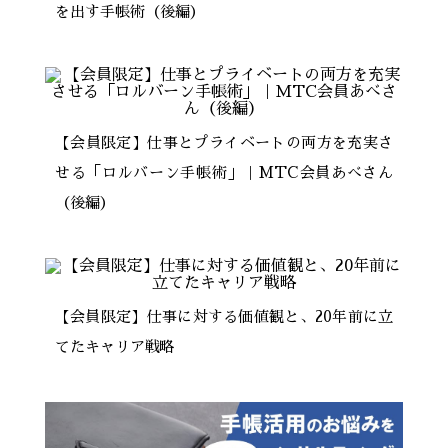
を出す手帳術（後編）
【会員限定】仕事とプライベートの両方を充実さ
せる「ロルバーン手帳術」｜MTC会員あべさん
（後編）
【会員限定】仕事に対する価値観と、20年前に立
てたキャリア戦略