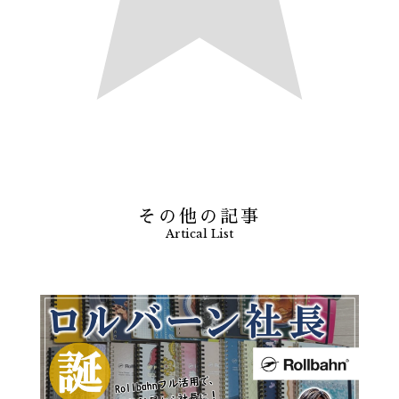
その他の記事
Artical List