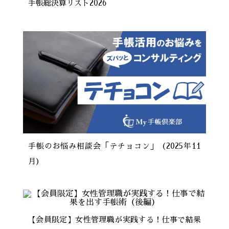
手帳総決算リスト2026
手帳のお悩み相談会「テチョコン」（2025年11
月）
【会員限定】女性管理職が実践する！仕事で結果