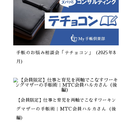
手帳のお悩み相談会「テチョコン」（2025年8
月）
【会員限定】仕事と育児を両軸でこなすワーキン
グマザーの手帳術｜MTC会員ハルカさん（後
編）