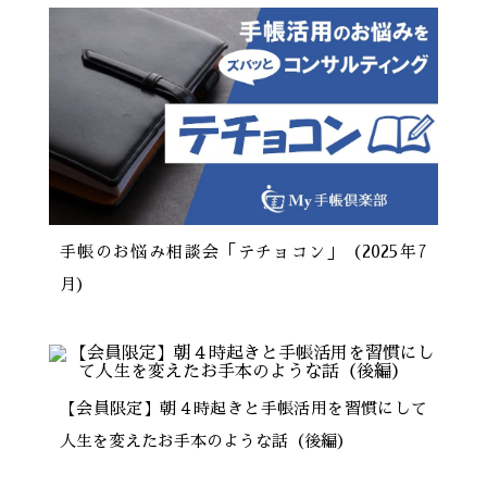
手帳のお悩み相談会「テチョコン」（2025年7
月）
【会員限定】朝４時起きと手帳活用を習慣にして
人生を変えたお手本のような話（後編）