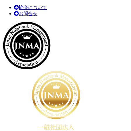
協会について
お問合せ