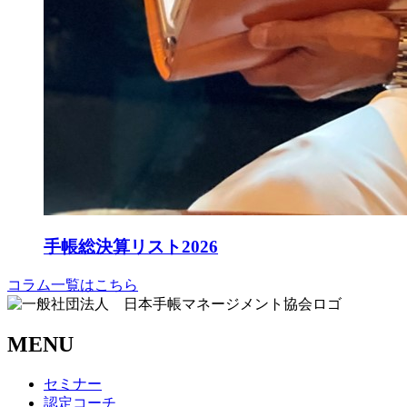
手帳総決算リスト2026
コラム一覧はこちら
MENU
セミナー
認定コーチ