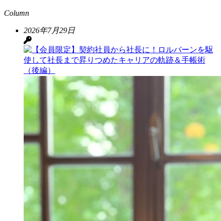
Column
2026年7月29日