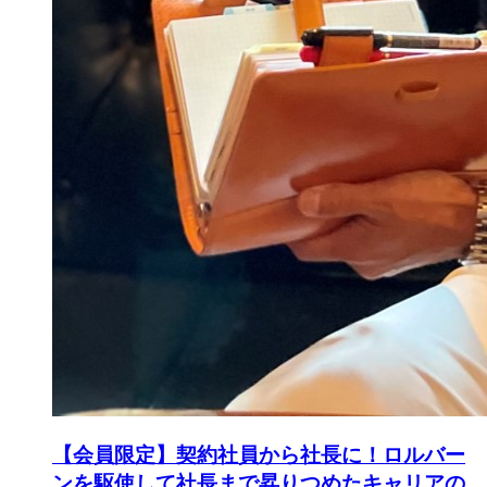
【会員限定】契約社員から社長に！ロルバー
ンを駆使して社長まで昇りつめたキャリアの