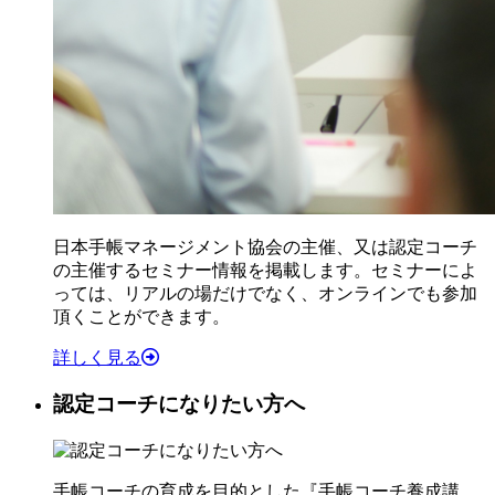
日本手帳マネージメント協会の主催、又は認定コーチ
の主催するセミナー情報を掲載します。セミナーによ
っては、リアルの場だけでなく、オンラインでも参加
頂くことができます。
詳しく見る
認定コーチになりたい方へ
手帳コーチの育成を目的とした『手帳コーチ養成講