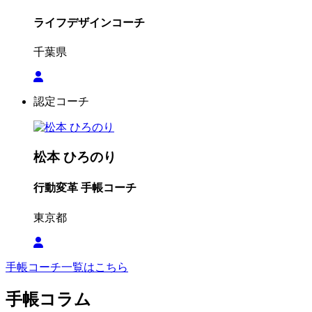
ライフデザインコーチ
千葉県
認定コーチ
松本 ひろのり
行動変革 手帳コーチ
東京都
手帳コーチ一覧はこちら
手帳コラム