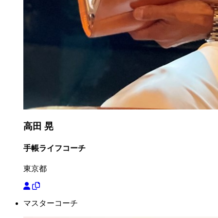
高田 晃
手帳ライフコーチ
東京都
マスターコーチ