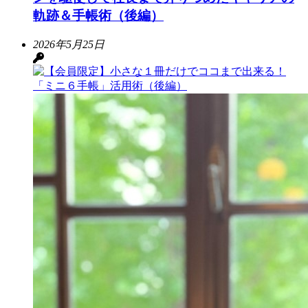
軌跡＆手帳術（後編）
2026年5月25日