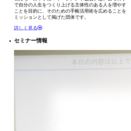
で自分の人生をつくり上げる主体性のある人を増やす
ことを目的に、そのための手帳活用術を広めることを
ミッションとして掲げた団体です。
詳しく見る
セミナー情報