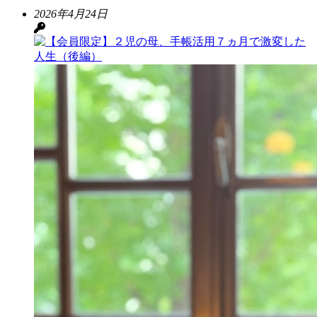
2026年4月24日