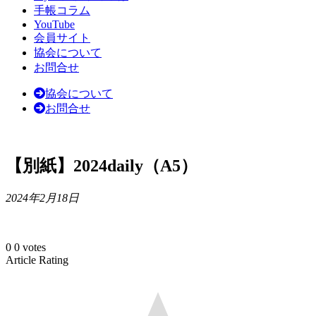
手帳コラム
YouTube
会員サイト
協会について
お問合せ
協会について
お問合せ
【別紙】2024daily（A5）
2024年2月18日
0
0
votes
Article Rating