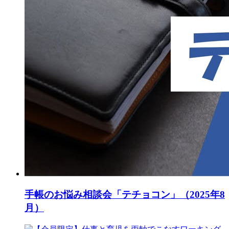
手帳のお悩み相談会「テチョコン」（2025年8
月）