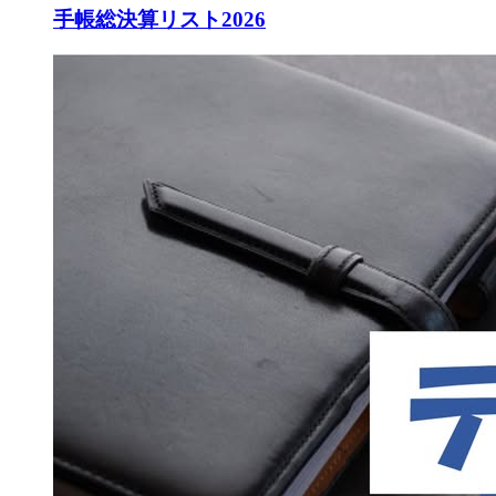
手帳総決算リスト2026