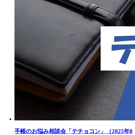
手帳のお悩み相談会「テチョコン」（2025年8