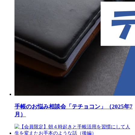
手帳のお悩み相談会「テチョコン」（2025年7
月）