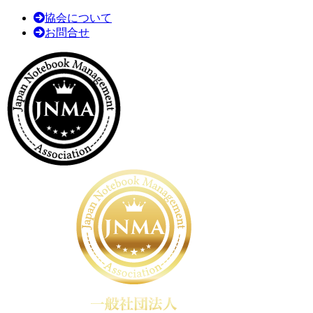
協会について
お問合せ