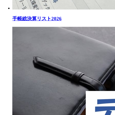
手帳総決算リスト2026