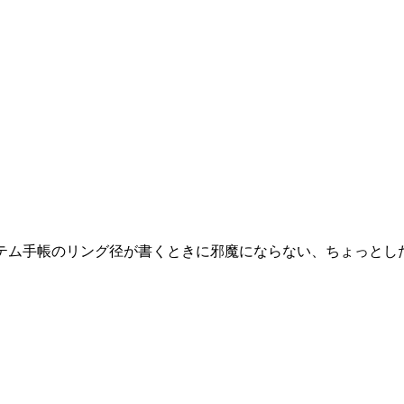
テム手帳のリング径が書くときに邪魔にならない、ちょっとし