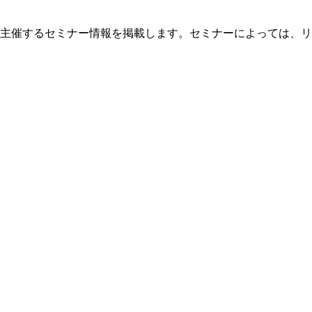
主催するセミナー情報を掲載します。セミナーによっては、リ