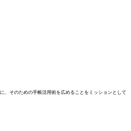
に、そのための手帳活用術を広めることをミッションとして