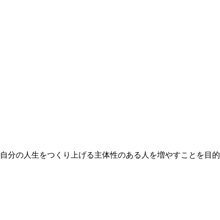
自分の人生をつくり上げる主体性のある人を増やすことを目的