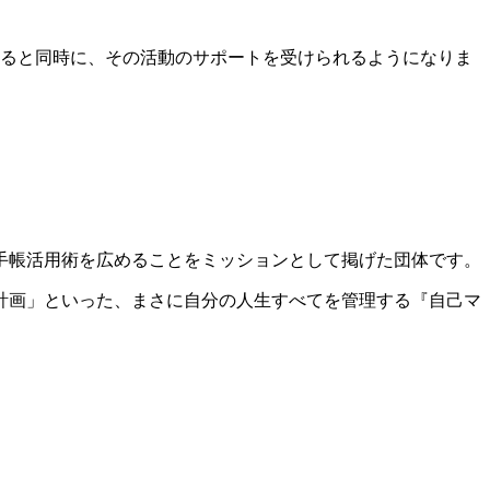
ると同時に、その活動のサポートを受けられるようになりま
手帳活用術を広めることをミッションとして掲げた団体です。
計画」といった、まさに自分の人生すべてを管理する『自己マ