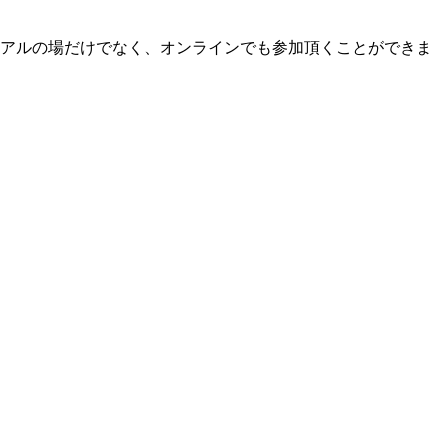
アルの場だけでなく、オンラインでも参加頂くことができま