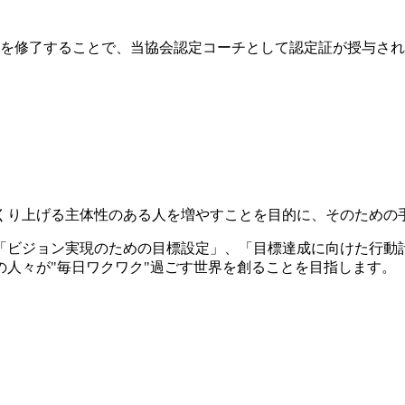
を修了することで、当協会認定コーチとして認定証が授与され
くり上げる主体性のある人を増やすことを目的に、そのための
「ビジョン実現のための目標設定」、「目標達成に向けた行動
人々が"毎日ワクワク"過ごす世界を創ることを目指します。