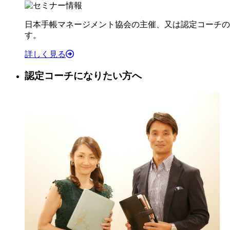
日本手帳マネージメント協会の主催、又は認定コーチの
す。
詳しく見る
認定コーチになりたい方へ