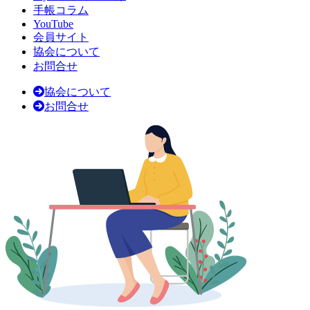
手帳コラム
YouTube
会員サイト
協会について
お問合せ
協会について
お問合せ