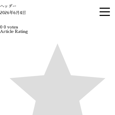
ヘッダー
2026年6月4日
0
0
votes
Article Rating