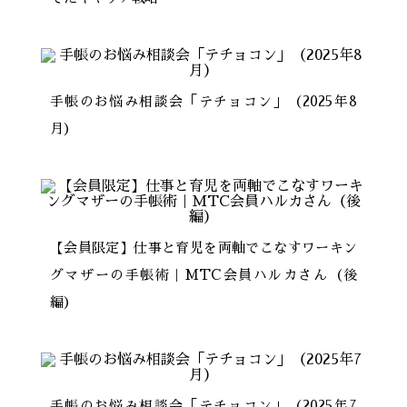
手帳のお悩み相談会「テチョコン」（2025年8
月）
【会員限定】仕事と育児を両軸でこなすワーキン
グマザーの手帳術｜MTC会員ハルカさん（後
編）
手帳のお悩み相談会「テチョコン」（2025年7