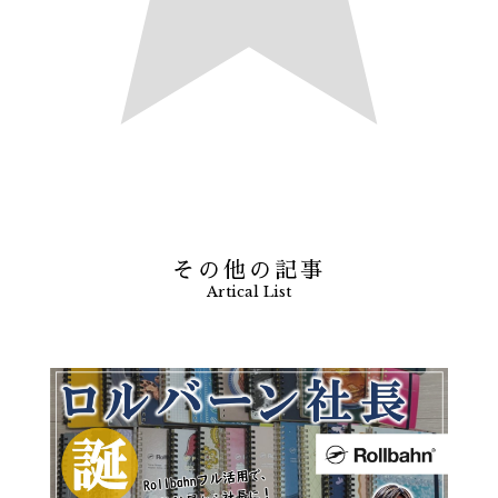
その他の記事
Artical List