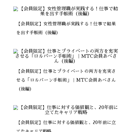
【会員限定】女性管理職が実践する！仕事で結果
を出す手帳術（後編）
【会員限定】仕事とプライベートの両方を充実さ
せる「ロルバーン手帳術」｜MTC会員あべさん
（後編）
【会員限定】仕事に対する価値観と、20年前に立
てたキャリア戦略