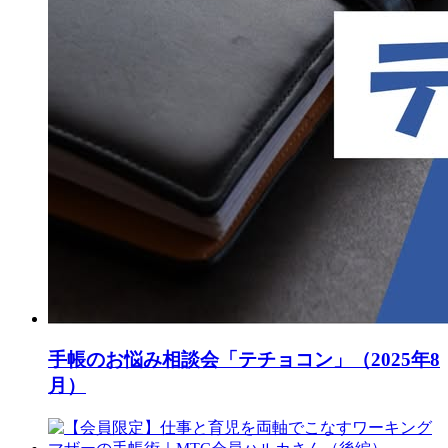
手帳のお悩み相談会「テチョコン」（2025年8
月）