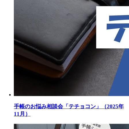
手帳のお悩み相談会「テチョコン」（2025年
11月）