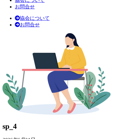
協会について
お問合せ
協会について
お問合せ
sp_4