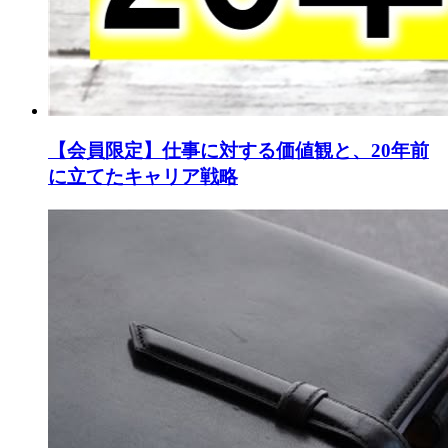
【会員限定】仕事に対する価値観と、20年前
に立てたキャリア戦略