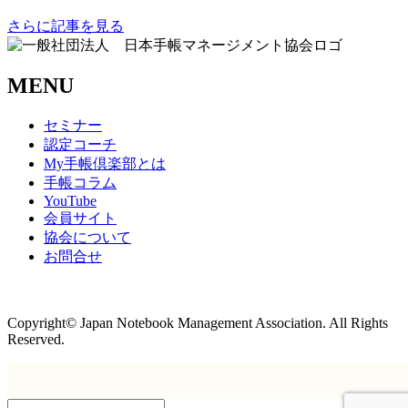
さらに記事を見る
MENU
セミナー
認定コーチ
My手帳倶楽部とは
手帳コラム
YouTube
会員サイト
協会について
お問合せ
商取引法に基づく表記
Copyright© Japan Notebook Management Association. All Rights
Reserved.