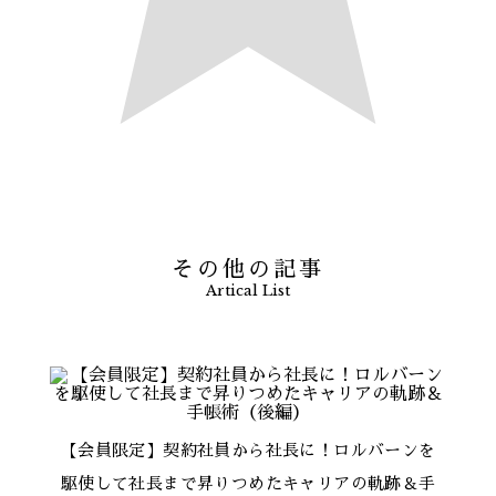
その他の記事
Artical List
【会員限定】契約社員から社長に！ロルバーンを
駆使して社長まで昇りつめたキャリアの軌跡＆手