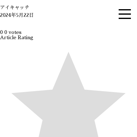
アイキャッチ
2024年5月22日
0
0
votes
Article Rating