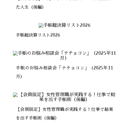
た人生（後編）
手帳総決算リスト2026
手帳のお悩み相談会「テチョコン」（2025年11
月）
【会員限定】女性管理職が実践する！仕事で結果
を出す手帳術（後編）