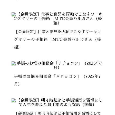
【会員限定】仕事と育児を両軸でこなすワーキン
グマザーの手帳術｜MTC会員ハルカさん（後
編）
手帳のお悩み相談会「テチョコン」（2025年7
月）
【会員限定】朝４時起きと手帳活用を習慣にして