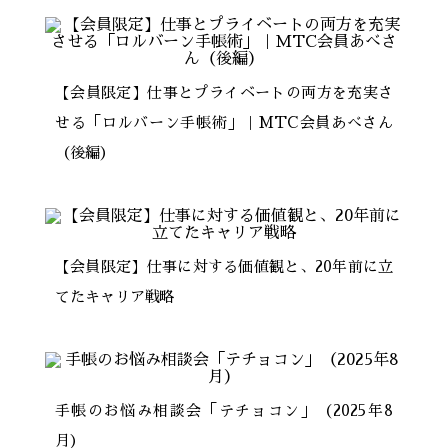
【会員限定】仕事とプライベートの両方を充実さ
せる「ロルバーン手帳術」｜MTC会員あべさん
（後編）
【会員限定】仕事に対する価値観と、20年前に立
てたキャリア戦略
手帳のお悩み相談会「テチョコン」（2025年8
月）