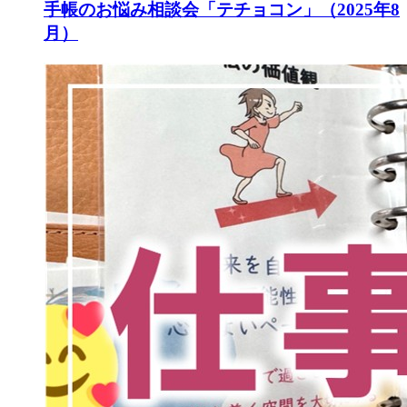
手帳のお悩み相談会「テチョコン」（2025年8
月）