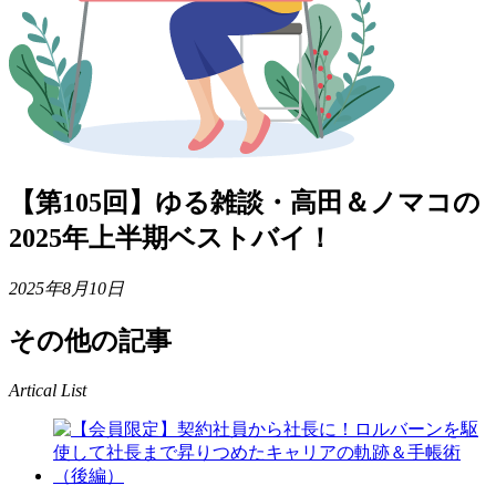
【第105回】ゆる雑談・高田＆ノマコの
2025年上半期ベストバイ！
2025年8月10日
その他の記事
Artical List