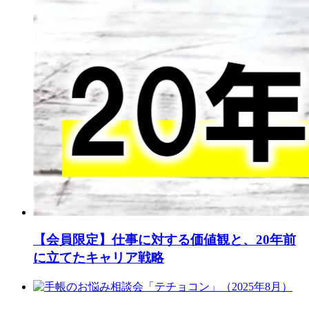
【会員限定】仕事に対する価値観と、20年前
に立てたキャリア戦略