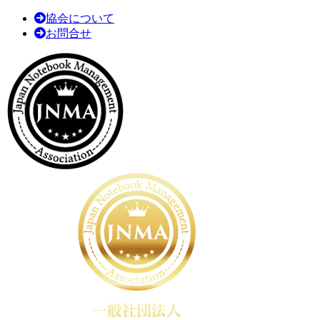
協会について
お問合せ