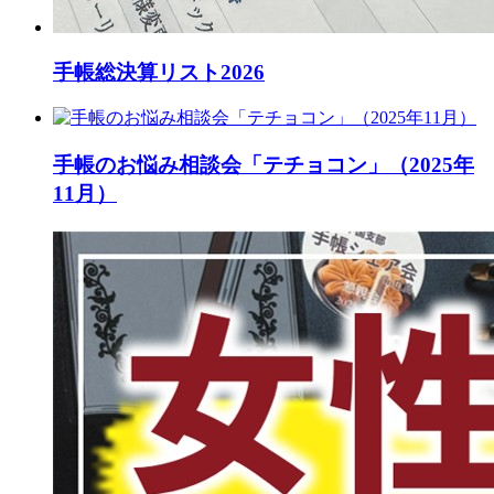
手帳総決算リスト2026
手帳のお悩み相談会「テチョコン」（2025年
11月）