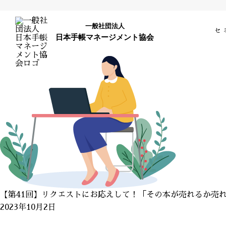
一般社団法人
セ
日本手帳マネージメント協会
【第41回】リクエストにお応えして！「その本が売れるか売
2023年10月2日