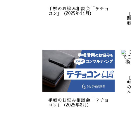
手帳のお悩み相談会「テチョ
コン」（2025年11月）
手帳のお悩み相談会「テチョ
コン」（2025年8月）