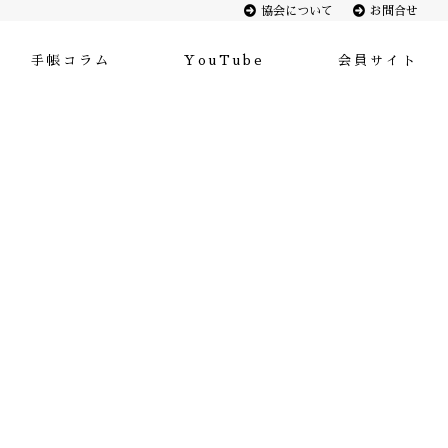
協会について
お問合せ
手帳コラム
YouTube
会員サイト