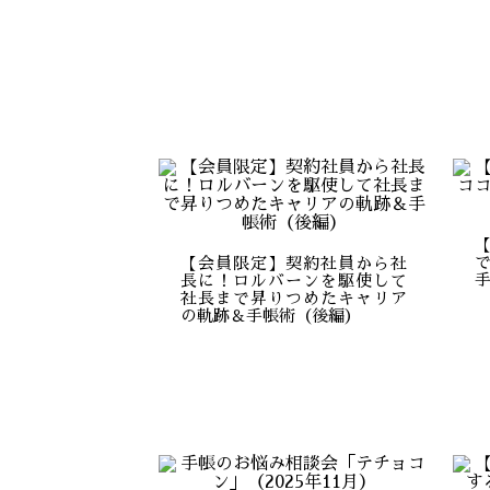
【会員限定】契約社員から社
長に！ロルバーンを駆使して
社長まで昇りつめたキャリア
の軌跡＆手帳術（後編）