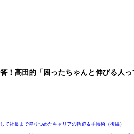
回答！高田的「困ったちゃんと伸びる人っ