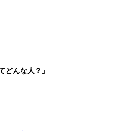
てどんな人？」