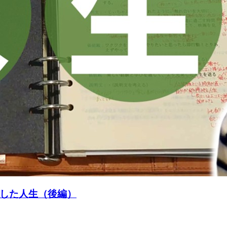
した人生（後編）