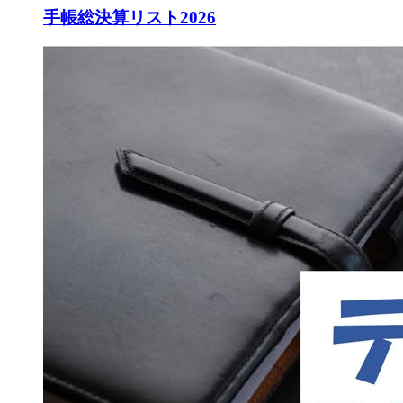
手帳総決算リスト2026