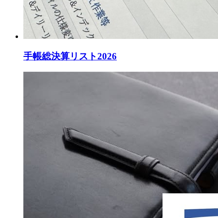
手帳総決算リスト2026