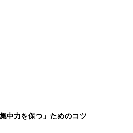
で集中力を保つ」ためのコツ