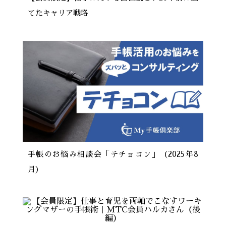
てたキャリア戦略
手帳のお悩み相談会「テチョコン」（2025年8
月）