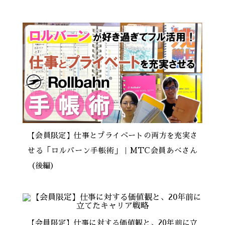
【会員限定】仕事とプライベートの両方を充実さ
せる「ロルバーン手帳術」｜MTC会員あべさん
（後編）
【会員限定】仕事に対する価値観と、20年前に立