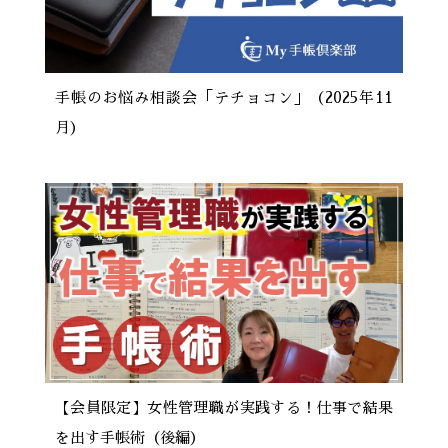
手帳のお悩み相談会「テチョコン」（2025年11
月）
【会員限定】女性管理職が実践する！仕事で結果
を出す手帳術（後編）