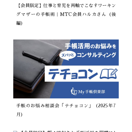
【会員限定】仕事と育児を両軸でこなすワーキン
グマザーの手帳術｜MTC会員ハルカさん（後
編）
手帳のお悩み相談会「テチョコン」（2025年7
月）