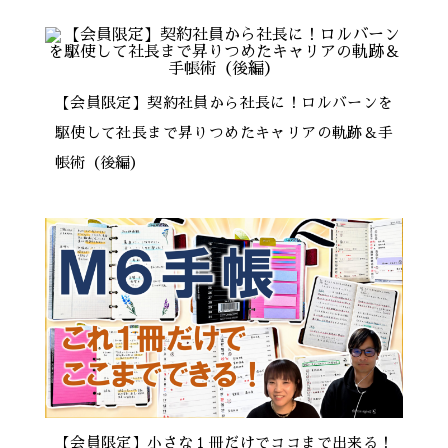
【会員限定】契約社員から社長に！ロルバーンを
駆使して社長まで昇りつめたキャリアの軌跡＆手
帳術（後編）
【会員限定】小さな１冊だけでココまで出来る！