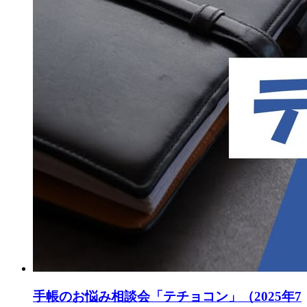
手帳のお悩み相談会「テチョコン」（2025年7