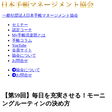
一般社団法人
日本手帳マネージメント協会
セミナー
認定コーチ
My手帳倶楽部とは
手帳コラム
YouTube
会員サイト
協会について
お問合せ
協会について
お問合せ
【第59回】毎日を充実させる！モーニ
ングルーティンの決め方