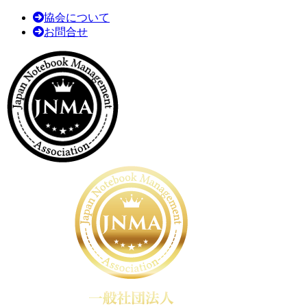
協会について
お問合せ