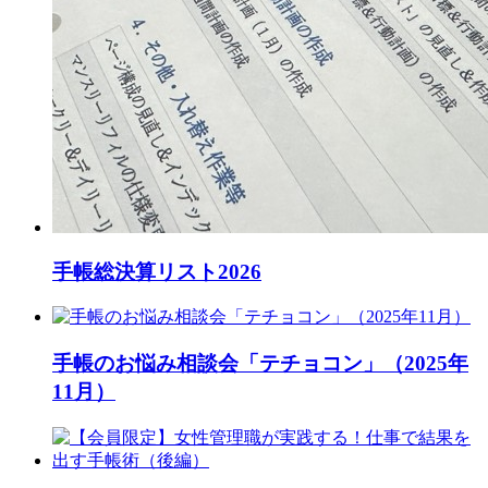
手帳総決算リスト2026
手帳のお悩み相談会「テチョコン」（2025年
11月）