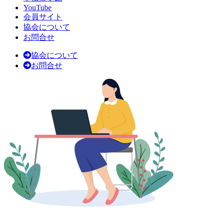
YouTube
会員サイト
協会について
お問合せ
協会について
お問合せ