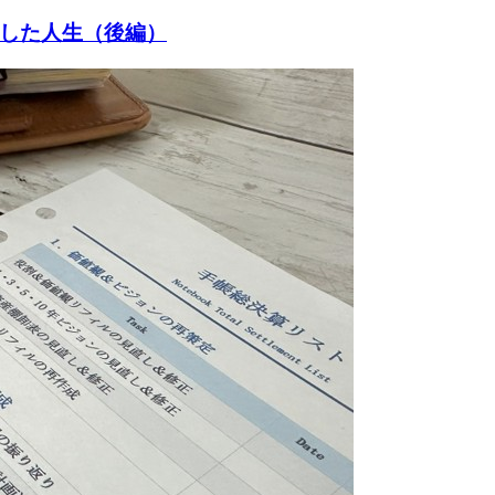
した人生（後編）